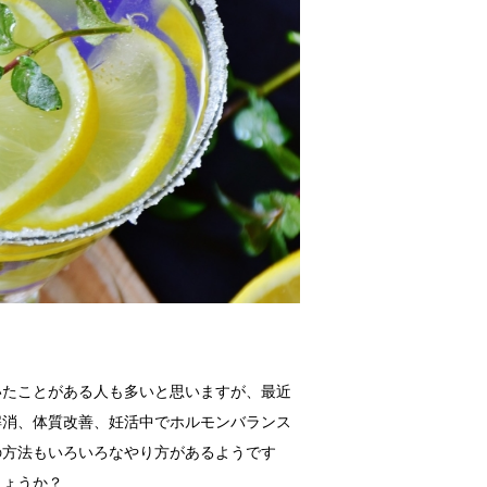
いたことがある人も多いと思いますが、最近
解消、体質改善、妊活中でホルモンバランス
の方法もいろいろなやり方があるようです
しょうか？