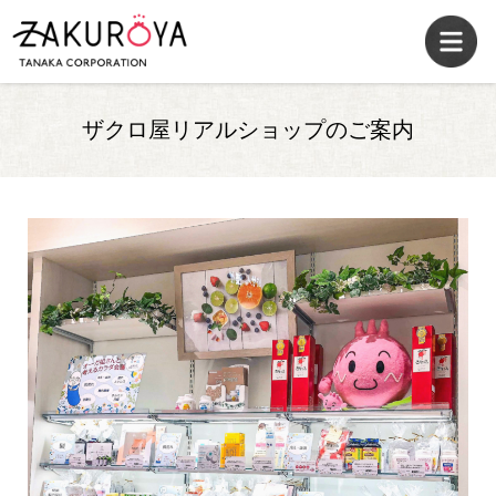
ザクロ屋リアルショップのご案内