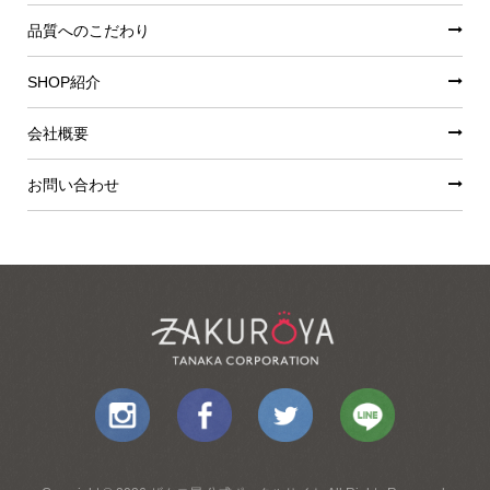
品質へのこだわり
SHOP紹介
会社概要
お問い合わせ