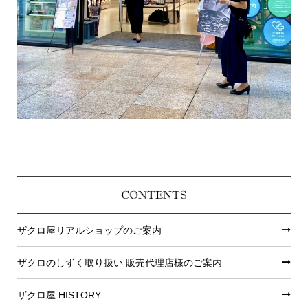
CONTENTS
ザクロ屋リアルショップのご案内
ザクロのしずく取り扱い 販売代理店様のご案内
ザクロ屋 HISTORY