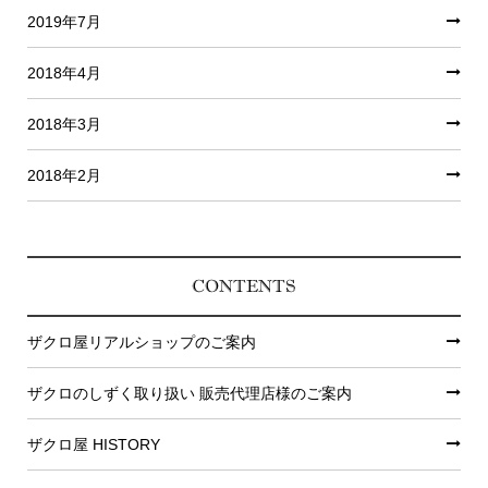
2019年7月
2018年4月
2018年3月
2018年2月
CONTENTS
ザクロ屋リアルショップのご案内
ザクロのしずく取り扱い 販売代理店様のご案内
ザクロ屋 HISTORY