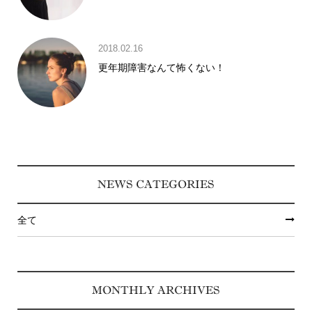
2018.02.16
更年期障害なんて怖くない！
NEWS CATEGORIES
全て
MONTHLY ARCHIVES