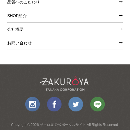
品質へのこだわり
SHOP紹介
会社概要
お問い合わせ
Copyright © 2026 ザクロ屋 公式ポータルサイト All Rights Reserved.