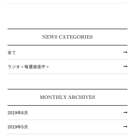
NEWS CATEGORIES
全て
ラジオ＜毎週放送中＞
MONTHLY ARCHIVES
2019年6月
2019年5月