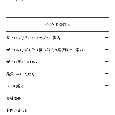
CONTENTS
ザクロ屋リアルショップのご案内
ザクロのしずく取り扱い 販売代理店様のご案内
ザクロ屋 HISTORY
品質へのこだわり
SHOP紹介
会社概要
お問い合わせ