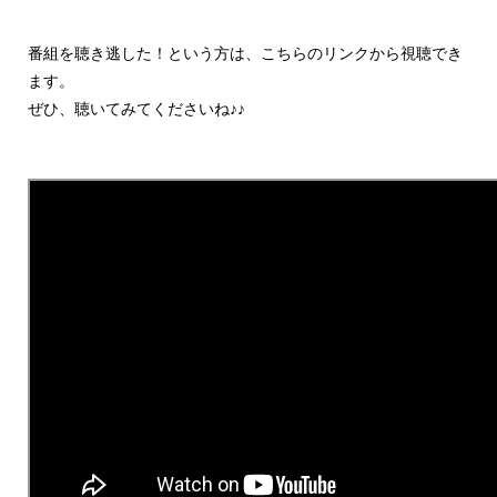
番組を聴き逃した！という方は、こちらのリンクから視聴でき
ます。
ぜひ、聴いてみてくださいね♪♪