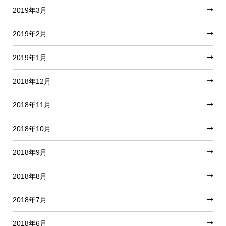
2019年3月
2019年2月
2019年1月
2018年12月
2018年11月
2018年10月
2018年9月
2018年8月
2018年7月
2018年6月