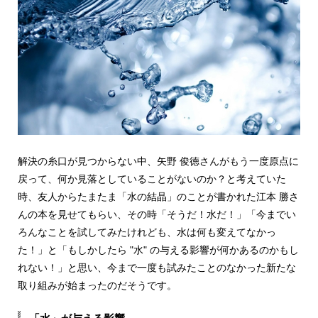
解決の糸口が見つからない中、矢野 俊徳さんがもう一度原点に
戻って、何か見落としていることがないのか？と考えていた
時、友人からたまたま「水の結晶」のことが書かれた江本 勝さ
んの本を見せてもらい、その時「そうだ！水だ！」「今までい
ろんなことを試してみたけれども、水は何も変えてなかっ
た！」と「もしかしたら "水" の与える影響が何かあるのかもし
れない！」と思い、今まで一度も試みたことのなかった新たな
取り組みが始まったのだそうです。